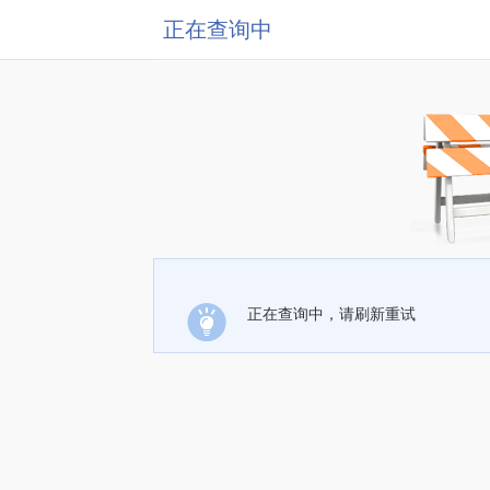
正在查询中
正在查询中，请刷新重试