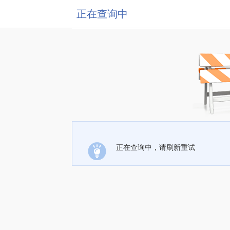
正在查询中
正在查询中，请刷新重试