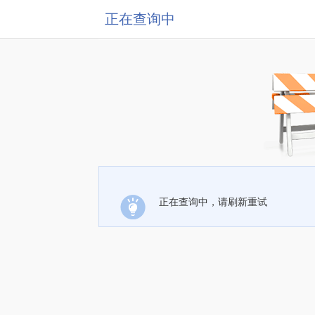
正在查询中
正在查询中，请刷新重试