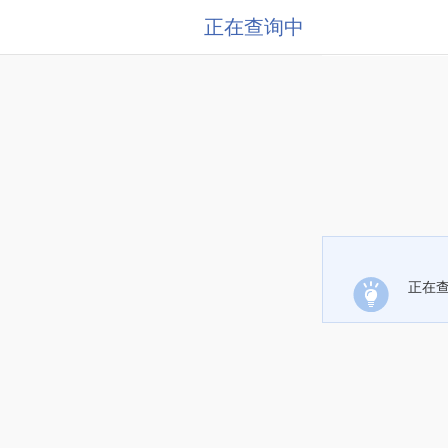
正在查询中
正在