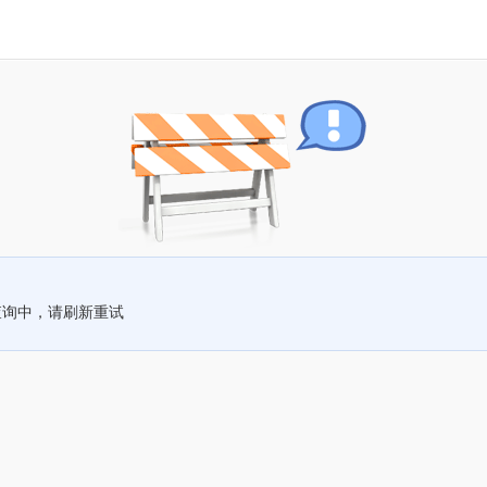
查询中，请刷新重试