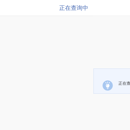
正在查询中
正在