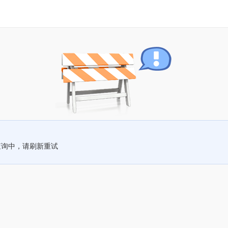
查询中，请刷新重试