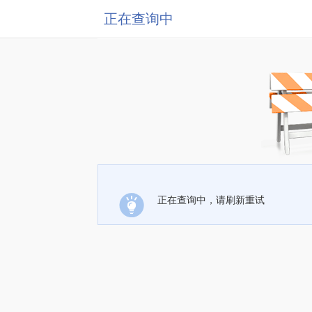
正在查询中
正在查询中，请刷新重试