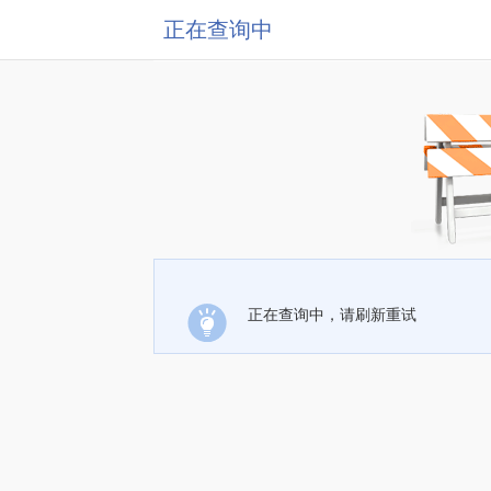
正在查询中
正在查询中，请刷新重试